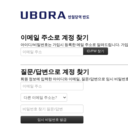
이메일 주소로 계정 찾기
아이디/비밀번호는 가입시 등록한 메일 주소로 알려드립니다. 가입할 
질문/답변으로 계정 찾기
회원 정보에 입력한 아이디와 이메일, 질문/답변으로 임시 비밀번호