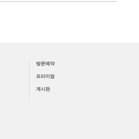
방문예약
프리미엄
게시판