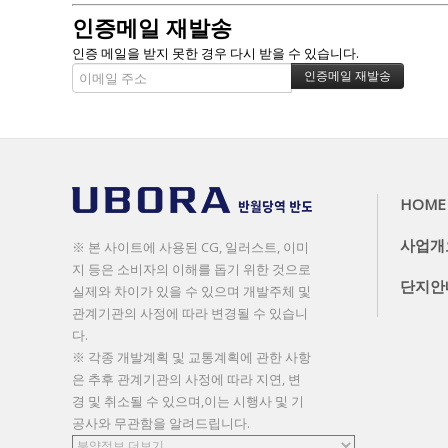
인증메일 재발송
인증 메일을 받지 못한 경우 다시 받을 수 있습니다.
HOME
사업개
※ 본 사이트에 사용된 CG, 일러스트, 이미
지 등은 소비자의 이해를 돕기 위한 것으로
단지안
실제와 차이가 있을 수 있으며 개발주체 및
관계기관의 사정에 따라 변경될 수 있습니
다.
※ 각종 개발계획 및 교통계획에 관한 사항
은 추후 관계기관의 사정에 따라 지연, 변
경 및 취소될 수 있으며,이는 시행사 및 기
공사와 무관함을 알려드립니다.