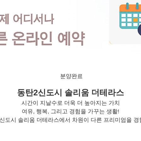
분양완료
동탄2신도시 솔리움 더테라스
시간이 지날수로 더욱 더 높아지는 가치
여유, 행복, 그리고 경험을 가꾸는 생활!
신도시 솔리움 더테라스에서 차원이 다른 프리미엄을 