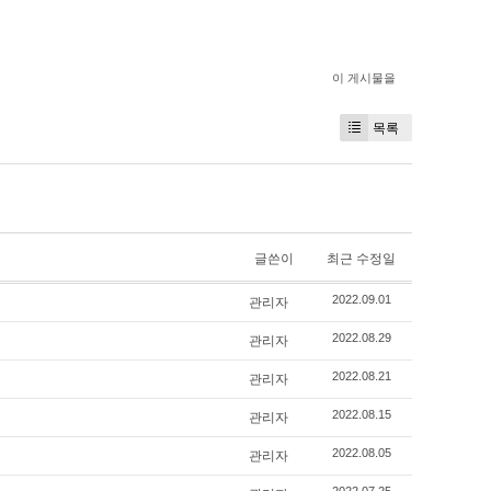
이 게시물을
목록
글쓴이
최근 수정일
관리자
2022.09.01
관리자
2022.08.29
관리자
2022.08.21
관리자
2022.08.15
관리자
2022.08.05