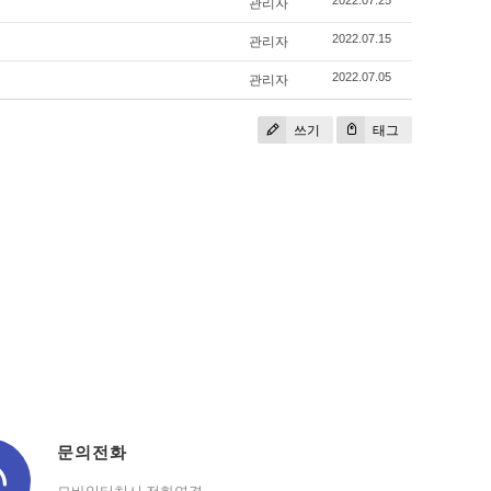
관리자
2022.07.25
관리자
2022.07.15
관리자
2022.07.05
쓰기
태그
문의전화