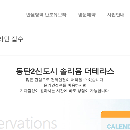
메뉴 건너뛰기
반월당역 반도유보라
방문예약
사업안내
라인 접수
동탄2신도시 솔리움 더테라스
많은 관심으로 전화연결이 어려울 수 있습니다.
온라인접수를 이용하시면
기다림없이 원하시는 시간에 바로 상담이 가능합니다.