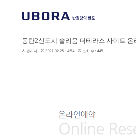
동탄2신도시 솔리움 더테라스 사이트 온
관리자
2021.02.25 14:54
조회 수 : 445